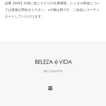
品番【456】白地に色とりどりの古典模様。レンタル料金につい
ては直接お問合せください。※小物は例です。ご自由にコーディ
ネートしていただけます。
BELEZAeVIDA