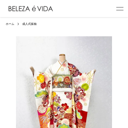
ホーム
成人式振袖