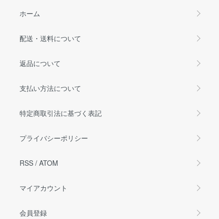
ホーム
配送・送料について
返品について
支払い方法について
特定商取引法に基づく表記
プライバシーポリシー
RSS
/
ATOM
マイアカウント
会員登録