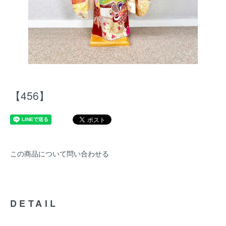
【456】
この商品について問い合わせる
DETAIL